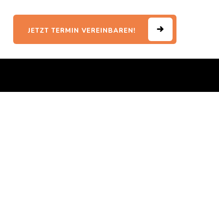
JETZT TERMIN VEREINBAREN!