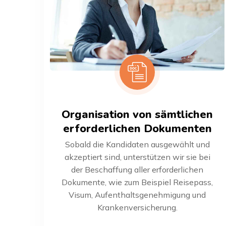
Organisation von sämtlichen
erforderlichen Dokumenten
Sobald die Kandidaten ausgewählt und
akzeptiert sind, unterstützen wir sie bei
der Beschaffung aller erforderlichen
Dokumente, wie zum Beispiel Reisepass,
Visum, Aufenthaltsgenehmigung und
Krankenversicherung.